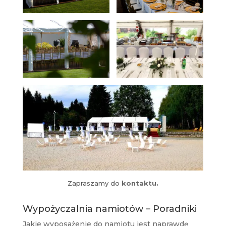
Zapraszamy do
kontaktu.
Wypożyczalnia namiotów – Poradniki
Jakie wyposażenie do namiotu jest naprawdę