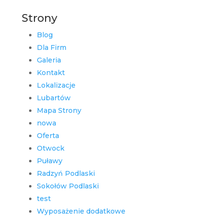
Strony
Blog
Dla Firm
Galeria
Kontakt
Lokalizacje
Lubartów
Mapa Strony
nowa
Oferta
Otwock
Puławy
Radzyń Podlaski
Sokołów Podlaski
test
Wyposażenie dodatkowe