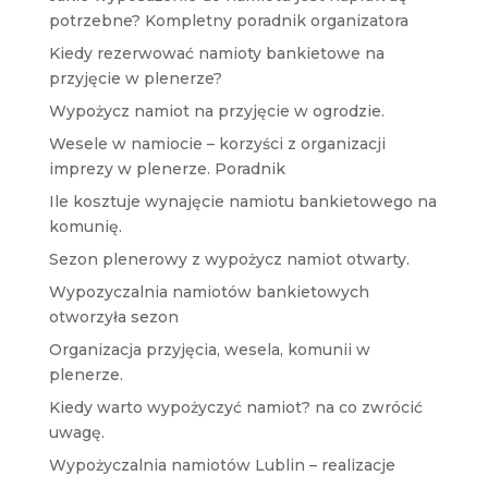
potrzebne? Kompletny poradnik organizatora
Kiedy rezerwować namioty bankietowe na
przyjęcie w plenerze?
Wypożycz namiot na przyjęcie w ogrodzie.
Wesele w namiocie – korzyści z organizacji
imprezy w plenerze. Poradnik
Ile kosztuje wynajęcie namiotu bankietowego na
komunię.
Sezon plenerowy z wypożycz namiot otwarty.
Wypozyczalnia namiotów bankietowych
otworzyła sezon
Organizacja przyjęcia, wesela, komunii w
plenerze.
Kiedy warto wypożyczyć namiot? na co zwrócić
uwagę.
Wypożyczalnia namiotów Lublin – realizacje