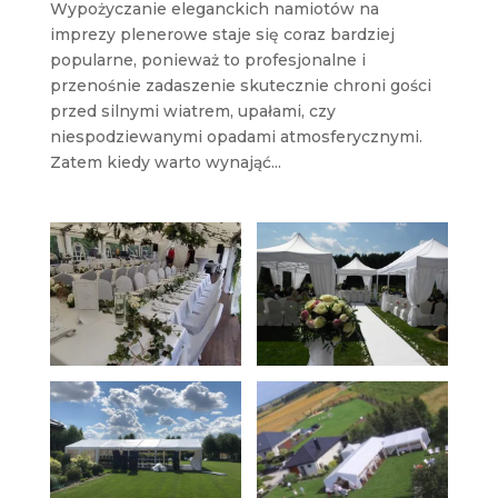
Wypożyczanie eleganckich namiotów na
imprezy plenerowe staje się coraz bardziej
popularne, ponieważ to profesjonalne i
przenośnie zadaszenie skutecznie chroni gości
przed silnymi wiatrem, upałami, czy
niespodziewanymi opadami atmosferycznymi.
Zatem kiedy warto wynająć...