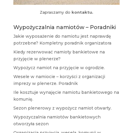
Zapraszamy do
kontaktu.
Wypożyczalnia namiotów – Poradniki
Jakie wyposażenie do namiotu jest naprawdę
potrzebne? Kompletny poradnik organizatora
Kiedy rezerwować namioty bankietowe na
przyjęcie w plenerze?
Wypożycz namiot na przyjęcie w ogrodzie.
Wesele w namiocie – korzyści z organizacji
imprezy w plenerze. Poradnik
Ile kosztuje wynajęcie namiotu bankietowego na
komunię.
Sezon plenerowy z wypożycz namiot otwarty.
Wypozyczalnia namiotów bankietowych
otworzyła sezon
Organizacja przyjęcia, wesela, komunii w