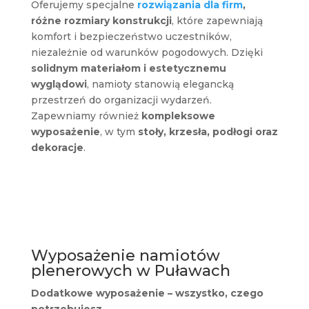
Oferujemy specjalne
rozwiązania dla firm
,
różne rozmiary konstrukcji
, które zapewniają
komfort i bezpieczeństwo uczestników,
niezależnie od warunków pogodowych. Dzięki
solidnym materiałom i estetycznemu
wyglądowi
, namioty stanowią elegancką
przestrzeń do organizacji wydarzeń.
Zapewniamy również
kompleksowe
wyposażenie
, w tym
stoły, krzesła, podłogi oraz
dekoracje
.
Wyposażenie namiotów
plenerowych w Puławach
Dodatkowe wyposażenie – wszystko, czego