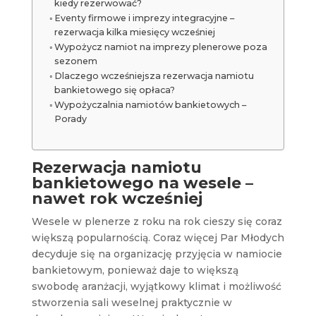
kiedy rezerwować?
Eventy firmowe i imprezy integracyjne –
rezerwacja kilka miesięcy wcześniej
Wypożycz namiot na imprezy plenerowe poza
sezonem
Dlaczego wcześniejsza rezerwacja namiotu
bankietowego się opłaca?
Wypożyczalnia namiotów bankietowych –
Porady
Rezerwacja namiotu
bankietowego na wesele –
nawet rok wcześniej
Wesele w plenerze z roku na rok cieszy się coraz
większą popularnością. Coraz więcej Par Młodych
decyduje się na organizację przyjęcia w namiocie
bankietowym, ponieważ daje to większą
swobodę aranżacji, wyjątkowy klimat i możliwość
stworzenia sali weselnej praktycznie w