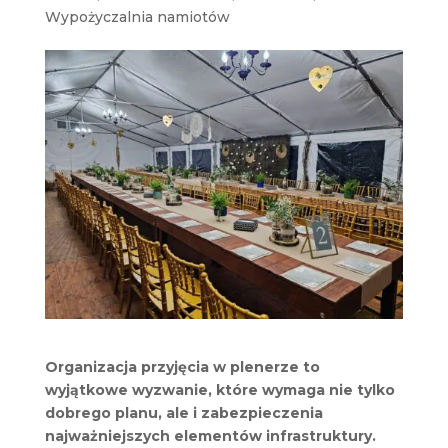
Wypożyczalnia namiotów
Organizacja przyjęcia w plenerze to
wyjątkowe wyzwanie, które wymaga nie tylko
dobrego planu, ale i zabezpieczenia
najważniejszych elementów infrastruktury.