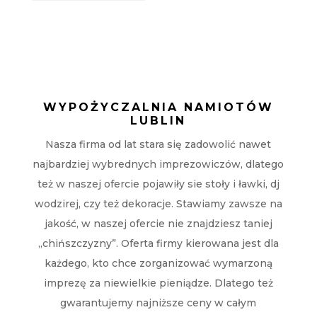
kontakt
WYPOŻYCZALNIA NAMIOTÓW
LUBLIN
Nasza firma od lat stara się zadowolić nawet
najbardziej wybrednych imprezowiczów, dlatego
też w naszej ofercie pojawiły sie stoły i ławki, dj
wodzirej, czy też dekoracje. Stawiamy zawsze na
jakość, w naszej ofercie nie znajdziesz taniej
„chińszczyzny”. Oferta firmy kierowana jest dla
każdego, kto chce zorganizować wymarzoną
imprezę za niewielkie pieniądze. Dlatego też
gwarantujemy najniższe ceny w całym