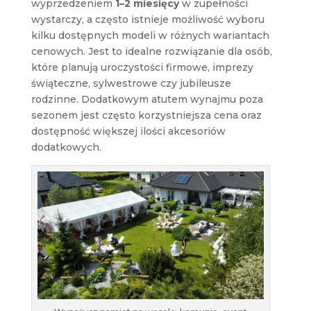
wyprzedzeniem
1–2 miesięcy
w zupełności
wystarczy, a często istnieje możliwość wyboru
kilku dostępnych modeli w różnych wariantach
cenowych. Jest to idealne rozwiązanie dla osób,
które planują uroczystości firmowe, imprezy
świąteczne, sylwestrowe czy jubileusze
rodzinne. Dodatkowym atutem wynajmu poza
sezonem jest często korzystniejsza cena oraz
dostępność większej ilości akcesoriów
dodatkowych.