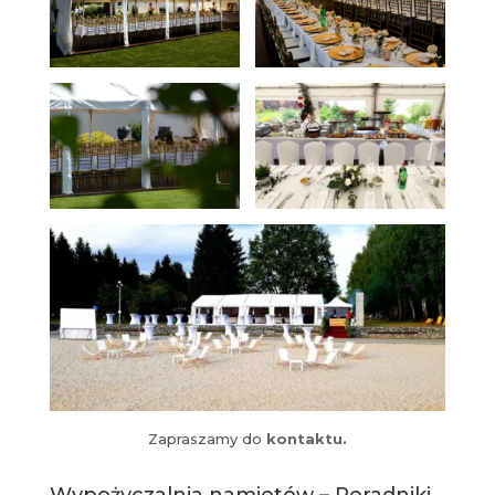
Zapraszamy do
kontaktu.