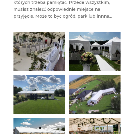
których trzeba pamiętać. Przede wszystkim,
musisz znaleźć odpowiednie miejsce na
przyjęcie. Może to być ogród, park lub innna...