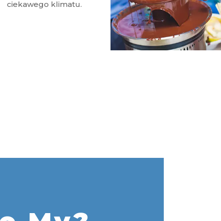
ciekawego klimatu.