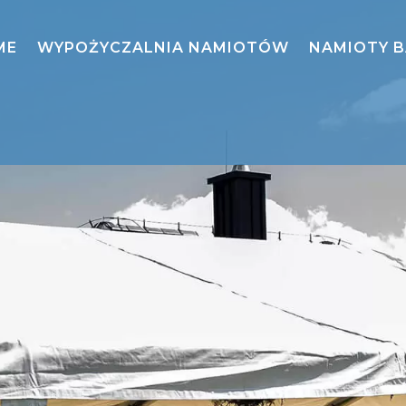
ME
WYPOŻYCZALNIA NAMIOTÓW
NAMIOTY 