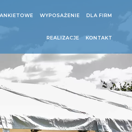
BANKIETOWE
WYPOSAŻENIE
DLA FIRM
REALIZACJE
KONTAKT