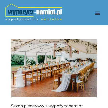
Sezon plenerowy z wypożycz namiot