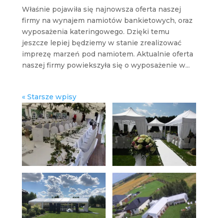
Właśnie pojawiła się najnowsza oferta naszej
firmy na wynajem namiotów bankietowych, oraz
wyposażenia kateringowego. Dzięki temu
jeszcze lepiej będziemy w stanie zrealizować
imprezę marzeń pod namiotem. Aktualnie oferta
naszej firmy powiekszyła się o wyposażenie w...
« Starsze wpisy