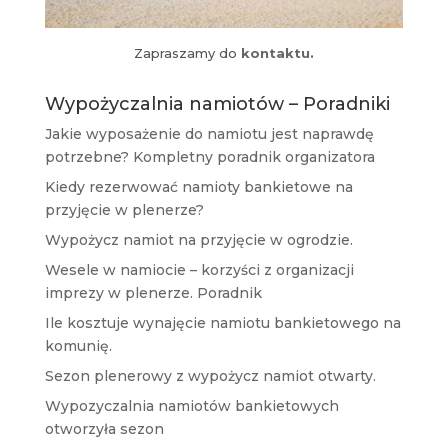
Zapraszamy do
kontaktu.
Wypożyczalnia namiotów – Poradniki
Jakie wyposażenie do namiotu jest naprawdę
potrzebne? Kompletny poradnik organizatora
Kiedy rezerwować namioty bankietowe na
przyjęcie w plenerze?
Wypożycz namiot na przyjęcie w ogrodzie.
Wesele w namiocie – korzyści z organizacji
imprezy w plenerze. Poradnik
Ile kosztuje wynajęcie namiotu bankietowego na
komunię.
Sezon plenerowy z wypożycz namiot otwarty.
Wypozyczalnia namiotów bankietowych
otworzyła sezon