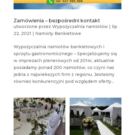
Zamówienia – bezpośredni kontakt
utworzone przez
Wypożyczalnia namiotów
|
lip
22, 2021
|
Namioty Bankietowe
Wypożyczalnia namiotów bankietowych i
sprzętu gastronomicznego – Specjalizujemy się
w imprezach plenerowych od 2014r, aktualnie
posiadamy ponad 200 namiotów, co czyni nas
jedna z najwiekszych firm z regionu. Jesteśmy
również konkurencyjni pod względem oferty...