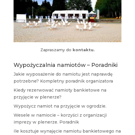
Zapraszamy do
kontaktu.
Wypożyczalnia namiotów – Poradniki
Jakie wyposażenie do namiotu jest naprawdę
potrzebne? Kompletny poradnik organizatora
Kiedy rezerwować namioty bankietowe na
przyjęcie w plenerze?
Wypożycz namiot na przyjęcie w ogrodzie.
Wesele w namiocie – korzyści z organizacji
imprezy w plenerze. Poradnik
Ile kosztuje wynajęcie namiotu bankietowego na