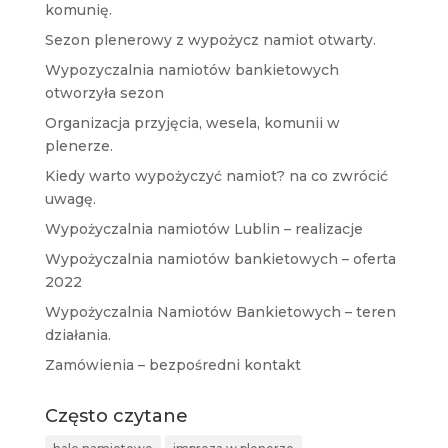
komunię.
Sezon plenerowy z wypożycz namiot otwarty.
Wypozyczalnia namiotów bankietowych
otworzyła sezon
Organizacja przyjęcia, wesela, komunii w
plenerze.
Kiedy warto wypożyczyć namiot? na co zwrócić
uwagę.
Wypożyczalnia namiotów Lublin – realizacje
Wypożyczalnia namiotów bankietowych – oferta
2022
Wypożyczalnia Namiotów Bankietowych – teren
działania.
Zamówienia – bezpośredni kontakt
Często czytane