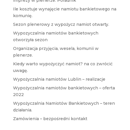
imprezy w plenerze. Poradnik
Ile kosztuje wynajęcie namiotu bankietowego na
komunię.
Sezon plenerowy z wypożycz namiot otwarty.
Wypozyczalnia namiotów bankietowych
otworzyła sezon
Organizacja przyjęcia, wesela, komunii w
plenerze.
Kiedy warto wypożyczyć namiot? na co zwrócić
uwagę.
Wypożyczalnia namiotów Lublin – realizacje
Wypożyczalnia namiotów bankietowych – oferta
2022
Wypożyczalnia Namiotów Bankietowych – teren
działania.
Zamówienia – bezpośredni kontakt