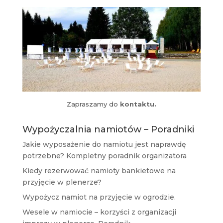
Zapraszamy do
kontaktu.
Wypożyczalnia namiotów – Poradniki
Jakie wyposażenie do namiotu jest naprawdę
potrzebne? Kompletny poradnik organizatora
Kiedy rezerwować namioty bankietowe na
przyjęcie w plenerze?
Wypożycz namiot na przyjęcie w ogrodzie.
Wesele w namiocie – korzyści z organizacji