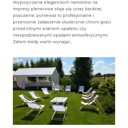
Wypożyczanie eleganckich namiotów na
imprezy plenerowe staje się coraz bardziej
popularne, ponieważ to profesjonalne i
przenośnie zadaszenie skutecznie chroni gości
przed silnymi wiatrem, upałami, czy
niespodziewanymi opadami atmosferycznymi.
Zatem kiedy warto wynająć...