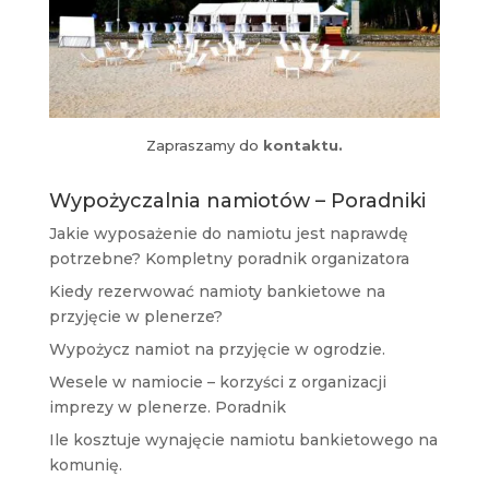
Zapraszamy do
kontaktu.
Wypożyczalnia namiotów – Poradniki
Jakie wyposażenie do namiotu jest naprawdę
potrzebne? Kompletny poradnik organizatora
Kiedy rezerwować namioty bankietowe na
przyjęcie w plenerze?
Wypożycz namiot na przyjęcie w ogrodzie.
Wesele w namiocie – korzyści z organizacji
imprezy w plenerze. Poradnik
Ile kosztuje wynajęcie namiotu bankietowego na
komunię.