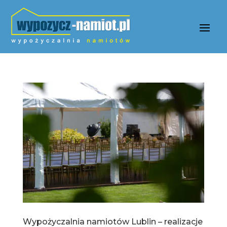
Wypożyczalnia namiotów Lublin – realizacje