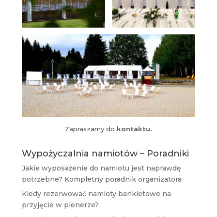
Zapraszamy do
kontaktu.
Wypożyczalnia namiotów – Poradniki
Jakie wyposażenie do namiotu jest naprawdę
potrzebne? Kompletny poradnik organizatora
Kiedy rezerwować namioty bankietowe na
przyjęcie w plenerze?