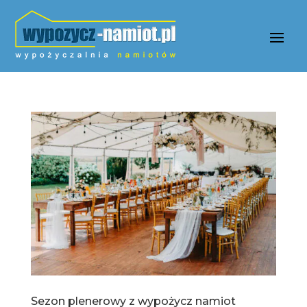
Sezon plenerowy z wypożycz namiot