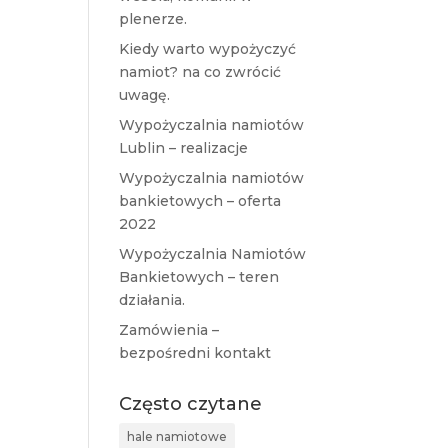
plenerze.
Kiedy warto wypożyczyć
namiot? na co zwrócić
uwagę.
Wypożyczalnia namiotów
Lublin – realizacje
Wypożyczalnia namiotów
bankietowych – oferta
2022
Wypożyczalnia Namiotów
Bankietowych – teren
działania.
Zamówienia –
bezpośredni kontakt
Często czytane
hale namiotowe