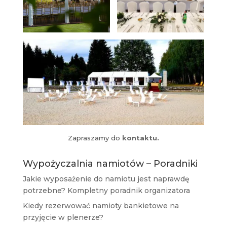
Zapraszamy do
kontaktu.
Wypożyczalnia namiotów – Poradniki
Jakie wyposażenie do namiotu jest naprawdę
potrzebne? Kompletny poradnik organizatora
Kiedy rezerwować namioty bankietowe na
przyjęcie w plenerze?