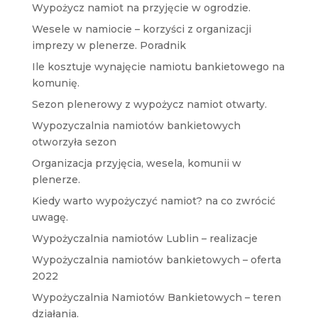
Wypożycz namiot na przyjęcie w ogrodzie.
Wesele w namiocie – korzyści z organizacji
imprezy w plenerze. Poradnik
Ile kosztuje wynajęcie namiotu bankietowego na
komunię.
Sezon plenerowy z wypożycz namiot otwarty.
Wypozyczalnia namiotów bankietowych
otworzyła sezon
Organizacja przyjęcia, wesela, komunii w
plenerze.
Kiedy warto wypożyczyć namiot? na co zwrócić
uwagę.
Wypożyczalnia namiotów Lublin – realizacje
Wypożyczalnia namiotów bankietowych – oferta
2022
Wypożyczalnia Namiotów Bankietowych – teren
działania.