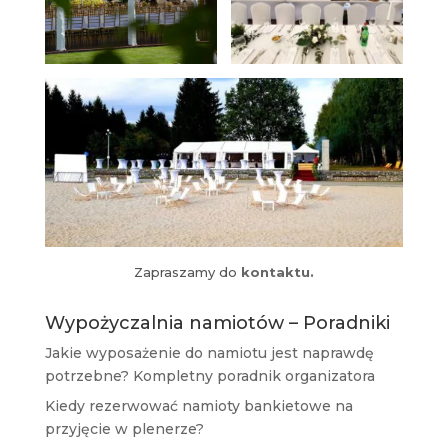
Zapraszamy do
kontaktu.
Wypożyczalnia namiotów – Poradniki
Jakie wyposażenie do namiotu jest naprawdę
potrzebne? Kompletny poradnik organizatora
Kiedy rezerwować namioty bankietowe na
przyjęcie w plenerze?