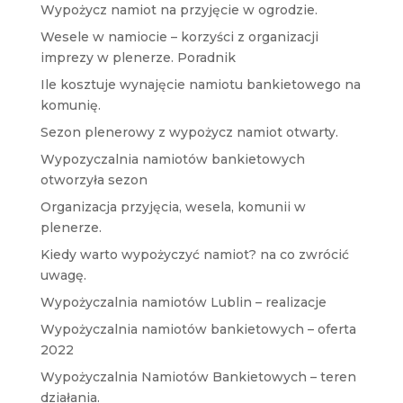
Wypożycz namiot na przyjęcie w ogrodzie.
Wesele w namiocie – korzyści z organizacji
imprezy w plenerze. Poradnik
Ile kosztuje wynajęcie namiotu bankietowego na
komunię.
Sezon plenerowy z wypożycz namiot otwarty.
Wypozyczalnia namiotów bankietowych
otworzyła sezon
Organizacja przyjęcia, wesela, komunii w
plenerze.
Kiedy warto wypożyczyć namiot? na co zwrócić
uwagę.
Wypożyczalnia namiotów Lublin – realizacje
Wypożyczalnia namiotów bankietowych – oferta
2022
Wypożyczalnia Namiotów Bankietowych – teren
działania.