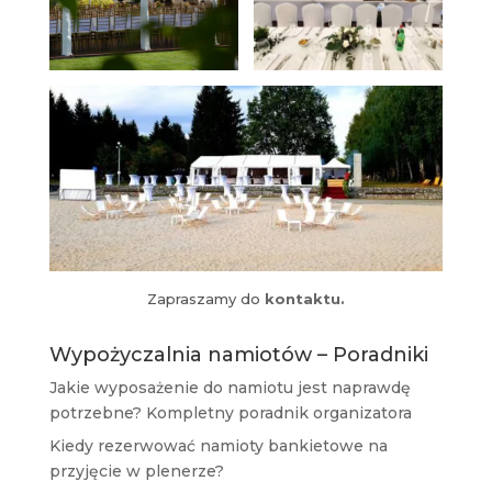
Zapraszamy do
kontaktu.
Wypożyczalnia namiotów – Poradniki
Jakie wyposażenie do namiotu jest naprawdę
potrzebne? Kompletny poradnik organizatora
Kiedy rezerwować namioty bankietowe na
przyjęcie w plenerze?