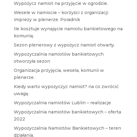
Wypożycz namiot na przyjęcie w ogrodzie.
Wesele w namiocie – korzyści z organizacji
imprezy w plenerze. Poradnik
Ile kosztuje wynajęcie namiotu bankietowego na
komunię.
Sezon plenerowy z wypożycz namiot otwarty.
Wypozyczalnia namiotów bankietowych
otworzyła sezon
Organizacja przyjęcia, wesela, komunii w
plenerze.
Kiedy warto wypożyczyć namiot? na co zwrócić
uwagę.
Wypożyczalnia namiotów Lublin – realizacje
Wypożyczalnia namiotów bankietowych – oferta
2022
Wypożyczalnia Namiotów Bankietowych – teren
działania.