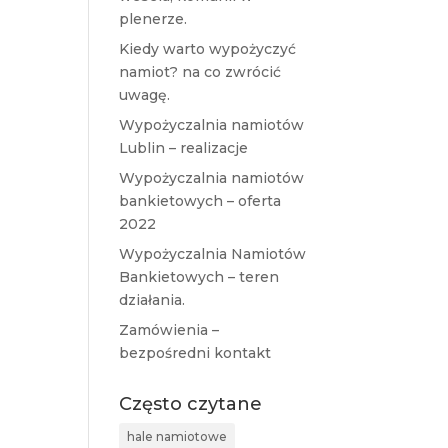
plenerze.
Kiedy warto wypożyczyć
namiot? na co zwrócić
uwagę.
Wypożyczalnia namiotów
Lublin – realizacje
Wypożyczalnia namiotów
bankietowych – oferta
2022
Wypożyczalnia Namiotów
Bankietowych – teren
działania.
Zamówienia –
bezpośredni kontakt
Często czytane
hale namiotowe