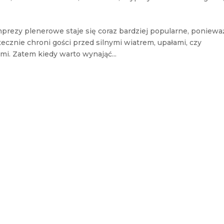
rezy plenerowe staje się coraz bardziej popularne, poniewa
ecznie chroni gości przed silnymi wiatrem, upałami, czy
. Zatem kiedy warto wynająć...