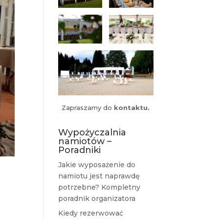
Zapraszamy do
kontaktu.
Wypożyczalnia
namiotów –
Poradniki
Jakie wyposażenie do
namiotu jest naprawdę
potrzebne? Kompletny
poradnik organizatora
Kiedy rezerwować
,