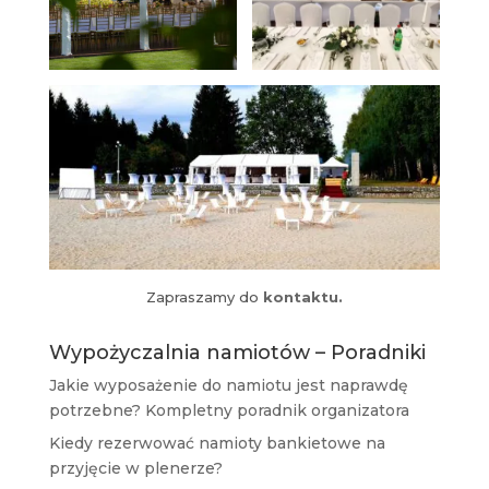
Zapraszamy do
kontaktu.
Wypożyczalnia namiotów – Poradniki
Jakie wyposażenie do namiotu jest naprawdę
potrzebne? Kompletny poradnik organizatora
Kiedy rezerwować namioty bankietowe na
przyjęcie w plenerze?