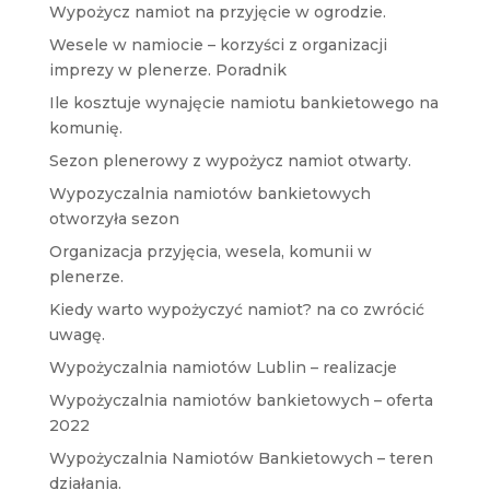
Wypożycz namiot na przyjęcie w ogrodzie.
Wesele w namiocie – korzyści z organizacji
imprezy w plenerze. Poradnik
Ile kosztuje wynajęcie namiotu bankietowego na
komunię.
Sezon plenerowy z wypożycz namiot otwarty.
Wypozyczalnia namiotów bankietowych
otworzyła sezon
Organizacja przyjęcia, wesela, komunii w
plenerze.
Kiedy warto wypożyczyć namiot? na co zwrócić
uwagę.
Wypożyczalnia namiotów Lublin – realizacje
Wypożyczalnia namiotów bankietowych – oferta
2022
Wypożyczalnia Namiotów Bankietowych – teren
działania.