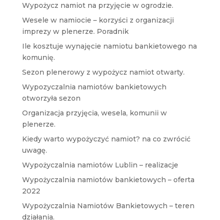
Wypożycz namiot na przyjęcie w ogrodzie.
Wesele w namiocie – korzyści z organizacji
imprezy w plenerze. Poradnik
Ile kosztuje wynajęcie namiotu bankietowego na
komunię.
Sezon plenerowy z wypożycz namiot otwarty.
Wypozyczalnia namiotów bankietowych
otworzyła sezon
Organizacja przyjęcia, wesela, komunii w
plenerze.
Kiedy warto wypożyczyć namiot? na co zwrócić
uwagę.
Wypożyczalnia namiotów Lublin – realizacje
Wypożyczalnia namiotów bankietowych – oferta
2022
Wypożyczalnia Namiotów Bankietowych – teren
działania.