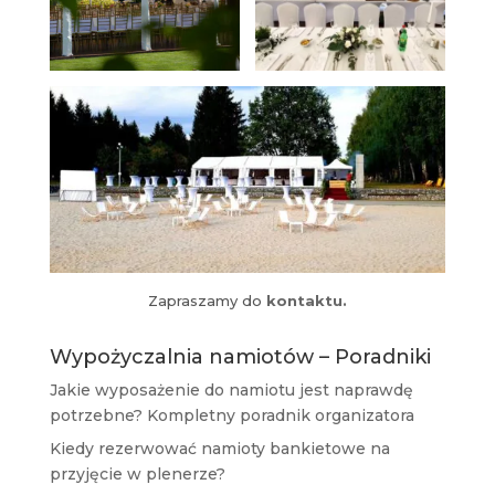
Zapraszamy do
kontaktu.
Wypożyczalnia namiotów – Poradniki
Jakie wyposażenie do namiotu jest naprawdę
potrzebne? Kompletny poradnik organizatora
Kiedy rezerwować namioty bankietowe na
przyjęcie w plenerze?