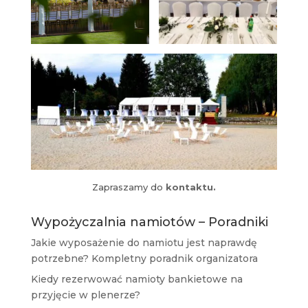
Zapraszamy do
kontaktu.
Wypożyczalnia namiotów – Poradniki
Jakie wyposażenie do namiotu jest naprawdę
potrzebne? Kompletny poradnik organizatora
Kiedy rezerwować namioty bankietowe na
przyjęcie w plenerze?