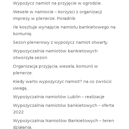
Wypożycz namiot na przyjęcie w ogrodzie.
Wesele w namiocie – korzyści z organizacji
imprezy w plenerze. Poradnik
Ile kosztuje wynajęcie namiotu bankietowego na
komunię.
Sezon plenerowy z wypożycz namiot otwarty.
Wypozyczalnia namiotów bankietowych
otworzyła sezon
Organizacja przyjęcia, wesela, komunii w
plenerze.
Kiedy warto wypożyczyć namiot? na co zwrócić
uwagę.
Wypożyczalnia namiotów Lublin – realizacje
Wypożyczalnia namiotów bankietowych – oferta
2022
Wypożyczalnia Namiotów Bankietowych – teren
działania.