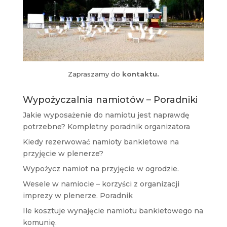
Zapraszamy do
kontaktu.
Wypożyczalnia namiotów – Poradniki
Jakie wyposażenie do namiotu jest naprawdę
potrzebne? Kompletny poradnik organizatora
Kiedy rezerwować namioty bankietowe na
przyjęcie w plenerze?
Wypożycz namiot na przyjęcie w ogrodzie.
Wesele w namiocie – korzyści z organizacji
imprezy w plenerze. Poradnik
Ile kosztuje wynajęcie namiotu bankietowego na
komunię.