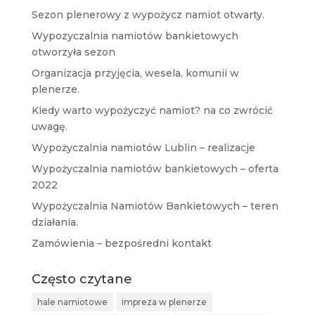
Sezon plenerowy z wypożycz namiot otwarty.
Wypozyczalnia namiotów bankietowych
otworzyła sezon
Organizacja przyjęcia, wesela, komunii w
plenerze.
Kiedy warto wypożyczyć namiot? na co zwrócić
uwagę.
Wypożyczalnia namiotów Lublin – realizacje
Wypożyczalnia namiotów bankietowych – oferta
2022
Wypożyczalnia Namiotów Bankietowych – teren
działania.
Zamówienia – bezpośredni kontakt
Często czytane
hale namiotowe
impreza w plenerze