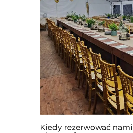
Kiedy rezerwować namio