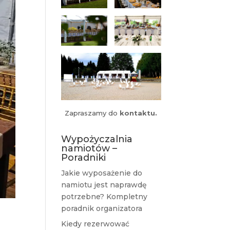
Zapraszamy do
kontaktu.
Wypożyczalnia
namiotów –
Poradniki
Jakie wyposażenie do
namiotu jest naprawdę
potrzebne? Kompletny
poradnik organizatora
Kiedy rezerwować