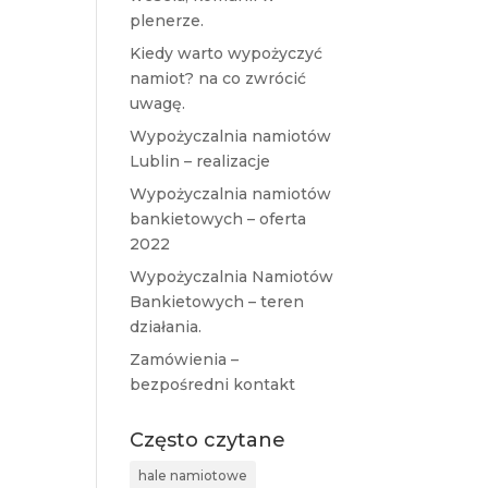
plenerze.
Kiedy warto wypożyczyć
namiot? na co zwrócić
uwagę.
Wypożyczalnia namiotów
Lublin – realizacje
Wypożyczalnia namiotów
bankietowych – oferta
2022
Wypożyczalnia Namiotów
Bankietowych – teren
działania.
Zamówienia –
bezpośredni kontakt
Często czytane
hale namiotowe