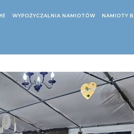
ME
WYPOŻYCZALNIA NAMIOTÓW
NAMIOTY 