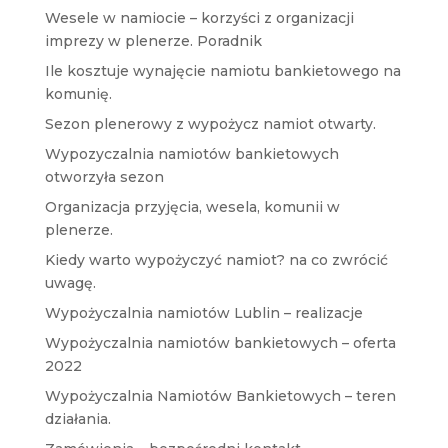
Wesele w namiocie – korzyści z organizacji
imprezy w plenerze. Poradnik
Ile kosztuje wynajęcie namiotu bankietowego na
komunię.
Sezon plenerowy z wypożycz namiot otwarty.
Wypozyczalnia namiotów bankietowych
otworzyła sezon
Organizacja przyjęcia, wesela, komunii w
plenerze.
Kiedy warto wypożyczyć namiot? na co zwrócić
uwagę.
Wypożyczalnia namiotów Lublin – realizacje
Wypożyczalnia namiotów bankietowych – oferta
2022
Wypożyczalnia Namiotów Bankietowych – teren
działania.