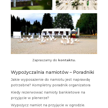
Zapraszamy do
kontaktu.
Wypożyczalnia namiotów – Poradniki
Jakie wyposażenie do namiotu jest naprawdę
potrzebne? Kompletny poradnik organizatora
Kiedy rezerwować namioty bankietowe na
przyjęcie w plenerze?
Wypożycz namiot na przyjęcie w ogrodzie.