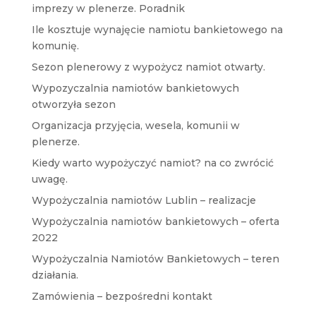
imprezy w plenerze. Poradnik
Ile kosztuje wynajęcie namiotu bankietowego na
komunię.
Sezon plenerowy z wypożycz namiot otwarty.
Wypozyczalnia namiotów bankietowych
otworzyła sezon
Organizacja przyjęcia, wesela, komunii w
plenerze.
Kiedy warto wypożyczyć namiot? na co zwrócić
uwagę.
Wypożyczalnia namiotów Lublin – realizacje
Wypożyczalnia namiotów bankietowych – oferta
2022
Wypożyczalnia Namiotów Bankietowych – teren
działania.
Zamówienia – bezpośredni kontakt