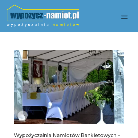
Wypożyczalnia Namiotów Bankietowych –