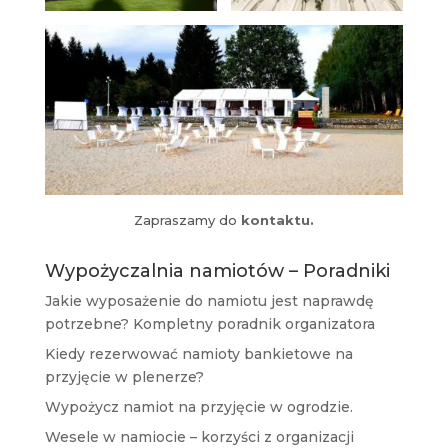
Zapraszamy do
kontaktu.
Wypożyczalnia namiotów – Poradniki
Jakie wyposażenie do namiotu jest naprawdę
potrzebne? Kompletny poradnik organizatora
Kiedy rezerwować namioty bankietowe na
przyjęcie w plenerze?
Wypożycz namiot na przyjęcie w ogrodzie.
Wesele w namiocie – korzyści z organizacji