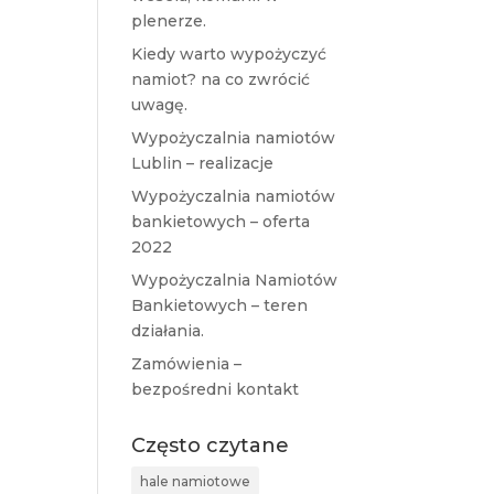
plenerze.
Kiedy warto wypożyczyć
namiot? na co zwrócić
uwagę.
Wypożyczalnia namiotów
Lublin – realizacje
Wypożyczalnia namiotów
bankietowych – oferta
2022
Wypożyczalnia Namiotów
Bankietowych – teren
działania.
Zamówienia –
bezpośredni kontakt
Często czytane
hale namiotowe