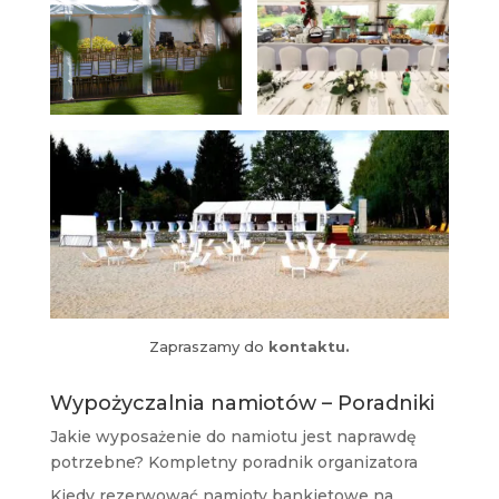
Zapraszamy do
kontaktu.
Wypożyczalnia namiotów – Poradniki
Jakie wyposażenie do namiotu jest naprawdę
potrzebne? Kompletny poradnik organizatora
Kiedy rezerwować namioty bankietowe na