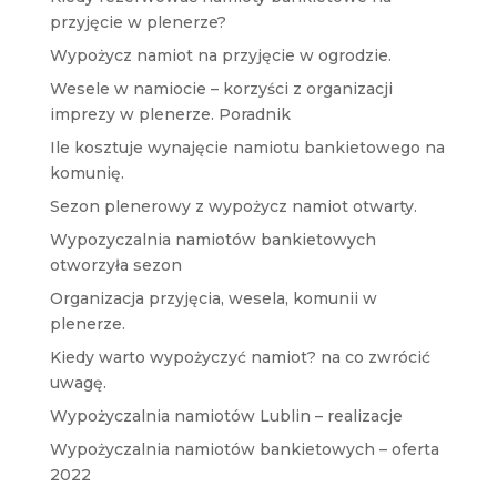
przyjęcie w plenerze?
Wypożycz namiot na przyjęcie w ogrodzie.
Wesele w namiocie – korzyści z organizacji
imprezy w plenerze. Poradnik
Ile kosztuje wynajęcie namiotu bankietowego na
komunię.
Sezon plenerowy z wypożycz namiot otwarty.
Wypozyczalnia namiotów bankietowych
otworzyła sezon
Organizacja przyjęcia, wesela, komunii w
plenerze.
Kiedy warto wypożyczyć namiot? na co zwrócić
uwagę.
Wypożyczalnia namiotów Lublin – realizacje
Wypożyczalnia namiotów bankietowych – oferta
2022