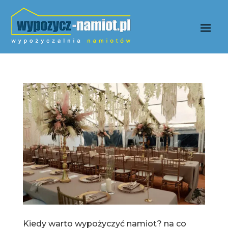
Kiedy warto wypożyczyć namiot? na co