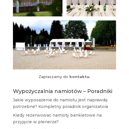
Zapraszamy do
kontaktu.
Wypożyczalnia namiotów – Poradniki
Jakie wyposażenie do namiotu jest naprawdę
potrzebne? Kompletny poradnik organizatora
Kiedy rezerwować namioty bankietowe na
przyjęcie w plenerze?