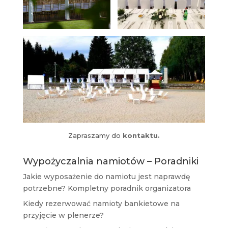
Zapraszamy do
kontaktu.
Wypożyczalnia namiotów – Poradniki
Jakie wyposażenie do namiotu jest naprawdę
potrzebne? Kompletny poradnik organizatora
Kiedy rezerwować namioty bankietowe na
przyjęcie w plenerze?