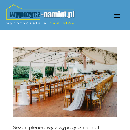
Sezon plenerowy z wypożycz namiot