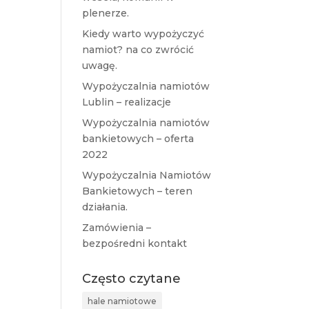
plenerze.
Kiedy warto wypożyczyć
namiot? na co zwrócić
uwagę.
Wypożyczalnia namiotów
Lublin – realizacje
Wypożyczalnia namiotów
bankietowych – oferta
2022
Wypożyczalnia Namiotów
Bankietowych – teren
działania.
Zamówienia –
bezpośredni kontakt
Często czytane
hale namiotowe