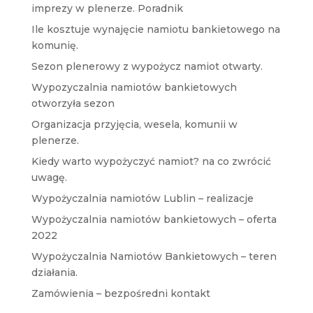
imprezy w plenerze. Poradnik
Ile kosztuje wynajęcie namiotu bankietowego na
komunię.
Sezon plenerowy z wypożycz namiot otwarty.
Wypozyczalnia namiotów bankietowych
otworzyła sezon
Organizacja przyjęcia, wesela, komunii w
plenerze.
Kiedy warto wypożyczyć namiot? na co zwrócić
uwagę.
Wypożyczalnia namiotów Lublin – realizacje
Wypożyczalnia namiotów bankietowych – oferta
2022
Wypożyczalnia Namiotów Bankietowych – teren
działania.
Zamówienia – bezpośredni kontakt