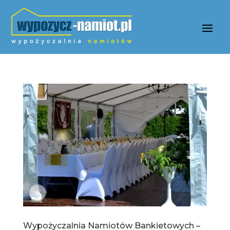
Wypożyczalnia Namiotów Bankietowych –