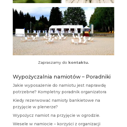
Zapraszamy do
kontaktu.
Wypożyczalnia namiotów – Poradniki
Jakie wyposażenie do namiotu jest naprawdę
potrzebne? Kompletny poradnik organizatora
Kiedy rezerwować namioty bankietowe na
przyjęcie w plenerze?
Wypożycz namiot na przyjęcie w ogrodzie.
Wesele w namiocie – korzyści z organizacji