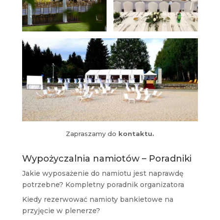
Zapraszamy do
kontaktu.
Wypożyczalnia namiotów – Poradniki
Jakie wyposażenie do namiotu jest naprawdę
potrzebne? Kompletny poradnik organizatora
Kiedy rezerwować namioty bankietowe na
przyjęcie w plenerze?