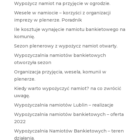
Wypożycz namiot na przyjęcie w ogrodzie.
Wesele w namiocie – korzyści z organizacji
imprezy w plenerze. Poradnik
Ile kosztuje wynajęcie namiotu bankietowego na
komunię.
Sezon plenerowy z wypożycz namiot otwarty.
Wypozyczalnia namiotów bankietowych
otworzyła sezon
Organizacja przyjęcia, wesela, komunii w
plenerze.
Kiedy warto wypożyczyć namiot? na co zwrócić
uwagę.
Wypożyczalnia namiotów Lublin – realizacje
Wypożyczalnia namiotów bankietowych – oferta
2022
Wypożyczalnia Namiotów Bankietowych – teren
działania.