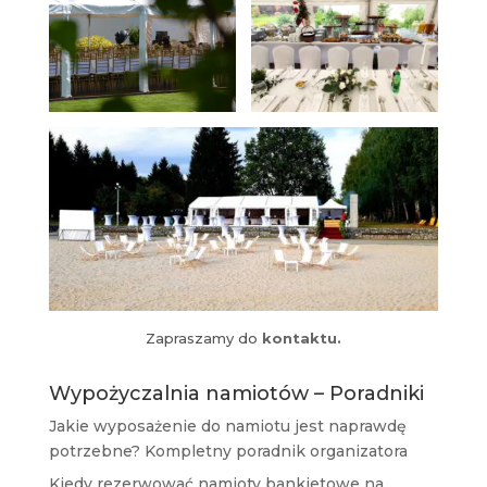
Zapraszamy do
kontaktu.
Wypożyczalnia namiotów – Poradniki
Jakie wyposażenie do namiotu jest naprawdę
potrzebne? Kompletny poradnik organizatora
Kiedy rezerwować namioty bankietowe na