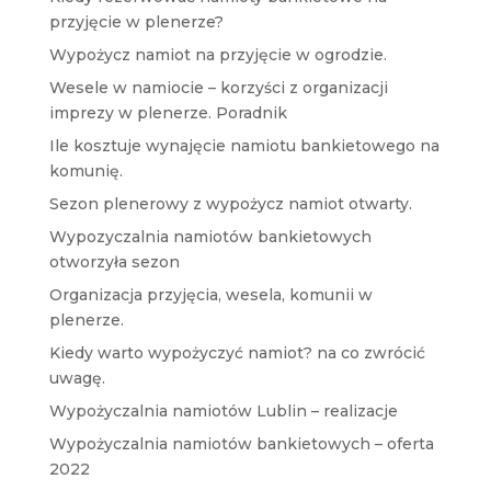
przyjęcie w plenerze?
Wypożycz namiot na przyjęcie w ogrodzie.
Wesele w namiocie – korzyści z organizacji
imprezy w plenerze. Poradnik
Ile kosztuje wynajęcie namiotu bankietowego na
komunię.
Sezon plenerowy z wypożycz namiot otwarty.
Wypozyczalnia namiotów bankietowych
otworzyła sezon
Organizacja przyjęcia, wesela, komunii w
plenerze.
Kiedy warto wypożyczyć namiot? na co zwrócić
uwagę.
Wypożyczalnia namiotów Lublin – realizacje
Wypożyczalnia namiotów bankietowych – oferta
2022