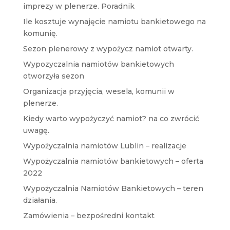
imprezy w plenerze. Poradnik
Ile kosztuje wynajęcie namiotu bankietowego na
komunię.
Sezon plenerowy z wypożycz namiot otwarty.
Wypozyczalnia namiotów bankietowych
otworzyła sezon
Organizacja przyjęcia, wesela, komunii w
plenerze.
Kiedy warto wypożyczyć namiot? na co zwrócić
uwagę.
Wypożyczalnia namiotów Lublin – realizacje
Wypożyczalnia namiotów bankietowych – oferta
2022
Wypożyczalnia Namiotów Bankietowych – teren
działania.
Zamówienia – bezpośredni kontakt