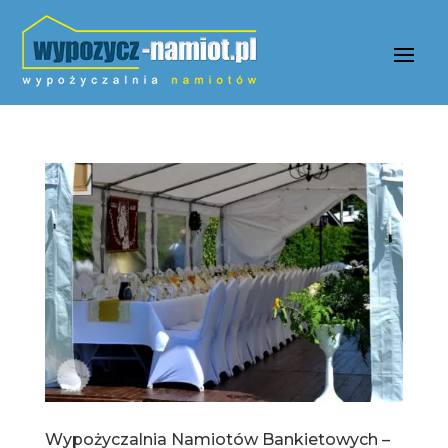
Wypożyczalnia Namiotów Bankietowych –