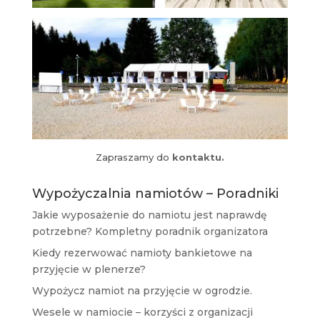
Zapraszamy do
kontaktu.
Wypożyczalnia namiotów – Poradniki
Jakie wyposażenie do namiotu jest naprawdę
potrzebne? Kompletny poradnik organizatora
Kiedy rezerwować namioty bankietowe na
przyjęcie w plenerze?
Wypożycz namiot na przyjęcie w ogrodzie.
Wesele w namiocie – korzyści z organizacji