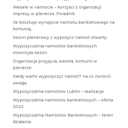
Wesele w namiocie – korzyści z organizacji
imprezy w plenerze. Poradnik
Ile kosztuje wynajęcie namiotu bankietowego na
komunię.
Sezon plenerowy z wypożycz namiot otwarty.
Wypozyczalnia namiotów bankietowych
otworzyła sezon
Organizacja przyjęcia, wesela, komunii w
plenerze.
Kiedy warto wypożyczyć namiot? na co zwrócić
uwagę.
Wypożyczalnia namiotów Lublin – realizacje
Wypożyczalnia namiotów bankietowych – oferta
2022
Wypożyczalnia Namiotów Bankietowych – teren
działania.