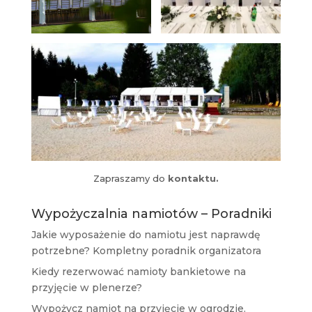
Zapraszamy do
kontaktu.
Wypożyczalnia namiotów – Poradniki
Jakie wyposażenie do namiotu jest naprawdę
potrzebne? Kompletny poradnik organizatora
Kiedy rezerwować namioty bankietowe na
przyjęcie w plenerze?
Wypożycz namiot na przyjęcie w ogrodzie.