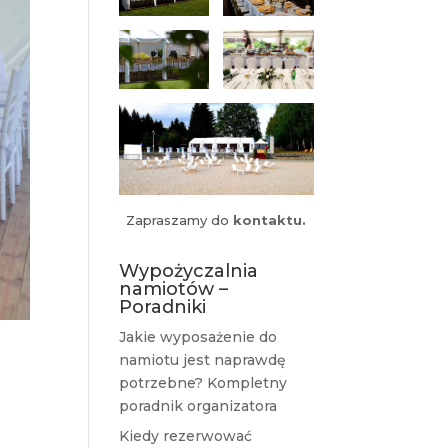
Zapraszamy do
kontaktu.
Wypożyczalnia
namiotów –
Poradniki
Jakie wyposażenie do
namiotu jest naprawdę
potrzebne? Kompletny
poradnik organizatora
Kiedy rezerwować