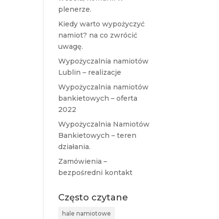
plenerze.
Kiedy warto wypożyczyć
namiot? na co zwrócić
uwagę.
Wypożyczalnia namiotów
Lublin – realizacje
Wypożyczalnia namiotów
bankietowych – oferta
2022
Wypożyczalnia Namiotów
Bankietowych – teren
działania.
Zamówienia –
bezpośredni kontakt
Często czytane
hale namiotowe