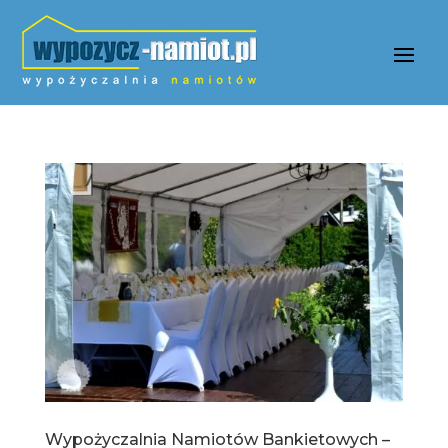
Wypożyczalnia Namiotów Bankietowych –