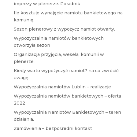
imprezy w plenerze. Poradnik
Ile kosztuje wynajęcie namiotu bankietowego na
komunię.
Sezon plenerowy z wypożycz namiot otwarty.
Wypozyczalnia namiotów bankietowych
otworzyła sezon
Organizacja przyjęcia, wesela, komunii w
plenerze.
Kiedy warto wypożyczyć namiot? na co zwrócić
uwagę.
Wypożyczalnia namiotów Lublin – realizacje
Wypożyczalnia namiotów bankietowych – oferta
2022
Wypożyczalnia Namiotów Bankietowych – teren
działania.
Zamówienia – bezpośredni kontakt