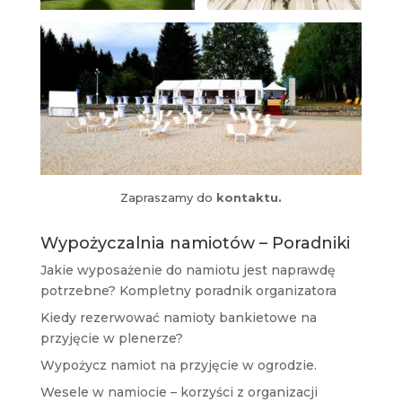
Zapraszamy do
kontaktu.
Wypożyczalnia namiotów – Poradniki
Jakie wyposażenie do namiotu jest naprawdę
potrzebne? Kompletny poradnik organizatora
Kiedy rezerwować namioty bankietowe na
przyjęcie w plenerze?
Wypożycz namiot na przyjęcie w ogrodzie.
Wesele w namiocie – korzyści z organizacji