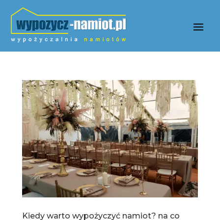
Kiedy warto wypożyczyć namiot? na co