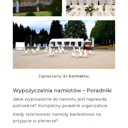
Zapraszamy do
kontaktu.
Wypożyczalnia namiotów – Poradniki
Jakie wyposażenie do namiotu jest naprawdę
potrzebne? Kompletny poradnik organizatora
Kiedy rezerwować namioty bankietowe na
przyjęcie w plenerze?