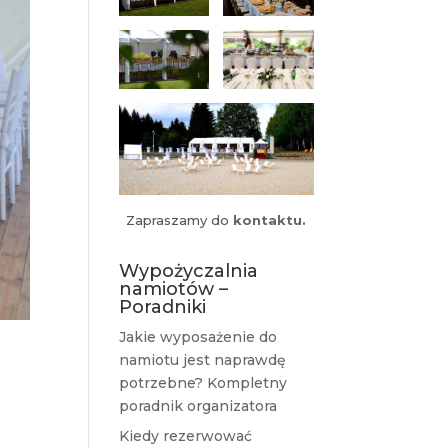
Zapraszamy do
kontaktu.
Wypożyczalnia
namiotów –
Poradniki
Jakie wyposażenie do
namiotu jest naprawdę
potrzebne? Kompletny
poradnik organizatora
Kiedy rezerwować