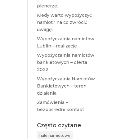
plenerze.
Kiedy warto wypożyczyć
namiot? na co zwrócić
uwagę.
Wypożyczalnia namiotów
Lublin – realizacje
Wypożyczalnia namiotów
bankietowych – oferta
2022
Wypożyczalnia Namiotów
Bankietowych – teren
działania.
Zamówienia –
bezpośredni kontakt
Często czytane
hale namiotowe