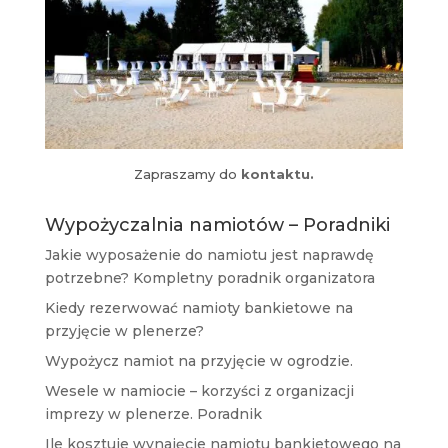
Zapraszamy do
kontaktu.
Wypożyczalnia namiotów – Poradniki
Jakie wyposażenie do namiotu jest naprawdę
potrzebne? Kompletny poradnik organizatora
Kiedy rezerwować namioty bankietowe na
przyjęcie w plenerze?
Wypożycz namiot na przyjęcie w ogrodzie.
Wesele w namiocie – korzyści z organizacji
imprezy w plenerze. Poradnik
Ile kosztuje wynajęcie namiotu bankietowego na