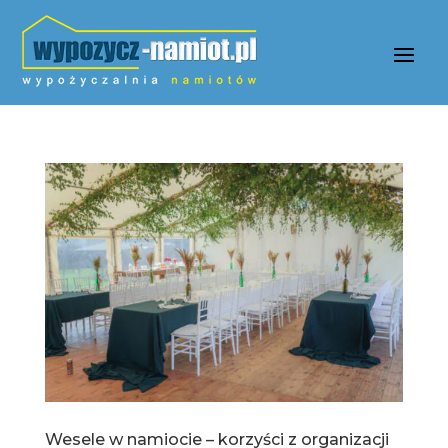
Wesele w namiocie – korzyści z organizacji