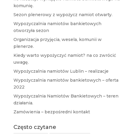
komunię.
Sezon plenerowy z wypożycz namiot otwarty.
Wypozyczalnia namiotów bankietowych
otworzyła sezon
Organizacja przyjęcia, wesela, komunii w
plenerze.
Kiedy warto wypożyczyć namiot? na co zwrócić
uwagę.
Wypożyczalnia namiotów Lublin – realizacje
Wypożyczalnia namiotów bankietowych – oferta
2022
Wypożyczalnia Namiotów Bankietowych – teren
działania.
Zamówienia – bezpośredni kontakt
Często czytane