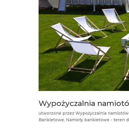
Wypożyczalnia namiotó
utworzone przez
Wypożyczalnia namiotów
Bankietowe
,
Namioty bankietowe - teren d