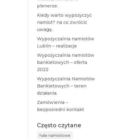
plenerze.
Kiedy warto wypożyczyć
namiot? na co zwrócić
uwagę.
Wypożyczalnia namiotów
Lublin – realizacje
Wypożyczalnia namiotów
bankietowych – oferta
2022
Wypożyczalnia Namiotów
Bankietowych – teren
działania.
Zamówienia –
bezpośredni kontakt
Często czytane
hale namiotowe