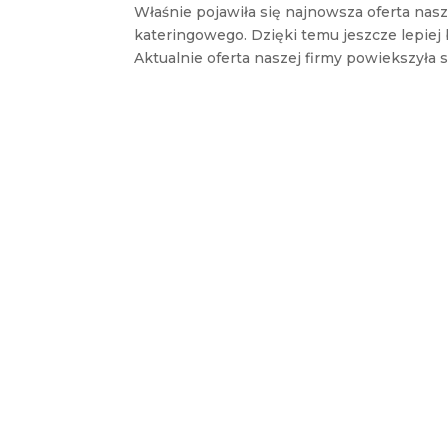
Właśnie pojawiła się najnowsza oferta na
kateringowego. Dzięki temu jeszcze lepie
Aktualnie oferta naszej firmy powiekszyła s