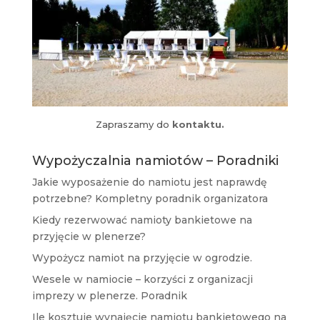
Zapraszamy do
kontaktu.
Wypożyczalnia namiotów – Poradniki
Jakie wyposażenie do namiotu jest naprawdę
potrzebne? Kompletny poradnik organizatora
Kiedy rezerwować namioty bankietowe na
przyjęcie w plenerze?
Wypożycz namiot na przyjęcie w ogrodzie.
Wesele w namiocie – korzyści z organizacji
imprezy w plenerze. Poradnik
Ile kosztuje wynajęcie namiotu bankietowego na