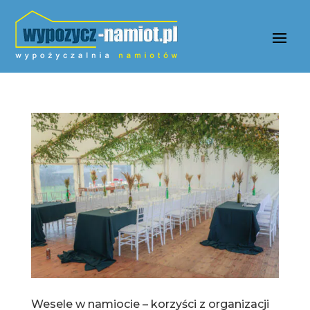
Wesele w namiocie – korzyści z organizacji