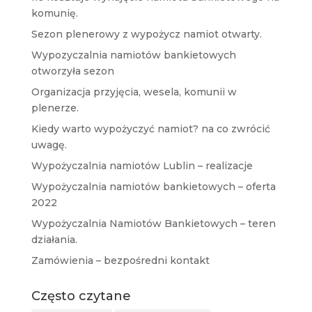
komunię.
Sezon plenerowy z wypożycz namiot otwarty.
Wypozyczalnia namiotów bankietowych
otworzyła sezon
Organizacja przyjęcia, wesela, komunii w
plenerze.
Kiedy warto wypożyczyć namiot? na co zwrócić
uwagę.
Wypożyczalnia namiotów Lublin – realizacje
Wypożyczalnia namiotów bankietowych – oferta
2022
Wypożyczalnia Namiotów Bankietowych – teren
działania.
Zamówienia – bezpośredni kontakt
Często czytane